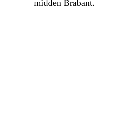
midden Brabant.