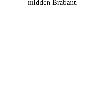
midden Brabant.